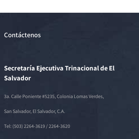
Contáctenos
Secretaría Ejecutiva Trinacional de El
Salvador
3a. Calle Poniente #5235, Colonia Lomas Verdes,
San Salvador, El Salvador, C.A.
Tel: (503) 2264-3619 / 2264-3620