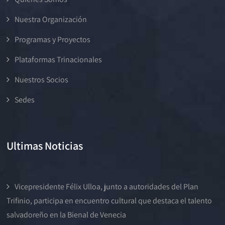
Nuestra Organización
Programas y Proyectos
Plataformas Trinacionales
Nuestros Socios
Sedes
Ultimas Noticias
Vicepresidente Félix Ulloa, junto a autoridades del Plan
Trifinio, participa en encuentro cultural que destaca el talento
salvadoreño en la Bienal de Venecia