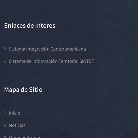
Enlaces de Interes
Sistema Integración Centroamericana
SIstema de Información Territorial SINTET
Mapa de Sitio
Inicio
Noticias
Quienes Somos