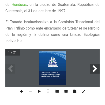
de
Honduras
, en la ciudad de Guatemala, República de
Guatemala, el 31 de octubre de 1997.
El Tratado institucionaliza a la Comisión Trinacional del
Plan Trifinio como ente encargado de tutelar el desarrollo
de la región y la define como una Unidad Ecológica
Indivisible.
1 / 21