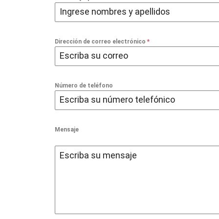
Dirección de correo electrónico
*
Número de teléfono
Mensaje