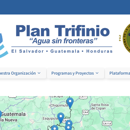
estra Organización
Programas y Proyectos
Plataforma