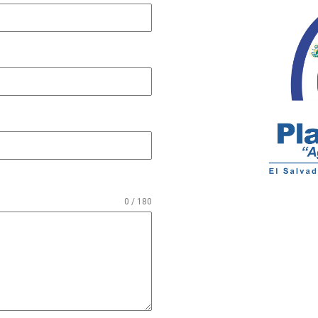
0 / 180