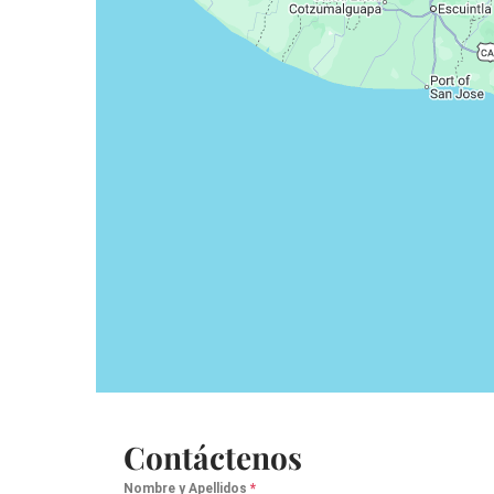
Contáctenos
Nombre y Apellidos
*