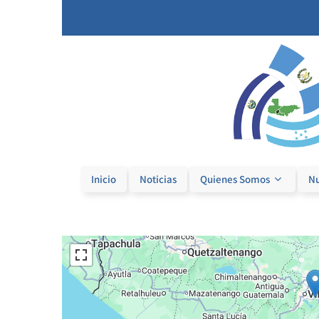
Sedes
Inicio
Noticias
Quienes Somos
Nu