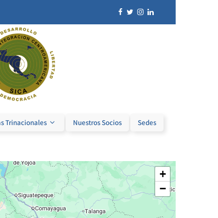
s Trinacionales
Nuestros Socios
Sedes
+
−