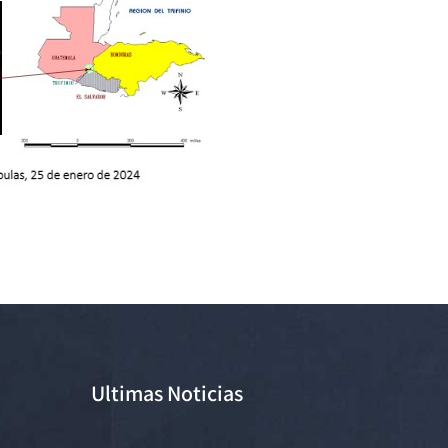
Ultimas Noticias