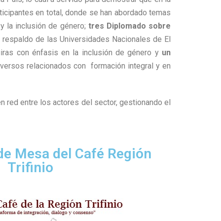
rticipantes en total, donde se han abordado temas
y la inclusión de género;
tres Diplomado sobre
el respaldo de las Universidades Nacionales de El
iras con énfasis en la inclusión de género y
un
versos relacionados con formación integral y en
en red entre los actores del sector, gestionando el
de Mesa del Café Región
Trifinio