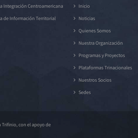
a Integración Centroamericana
Inicio
a de Información Territorial
Noticias
Quienes Somos
Nuestra Organización
Programas y Proyectos
Plataformas Trinacionales
Nuestros Socios
Sedes
Trifinio, con el apoyo de