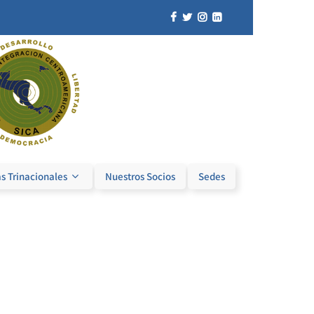
s Trinacionales
Nuestros Socios
Sedes