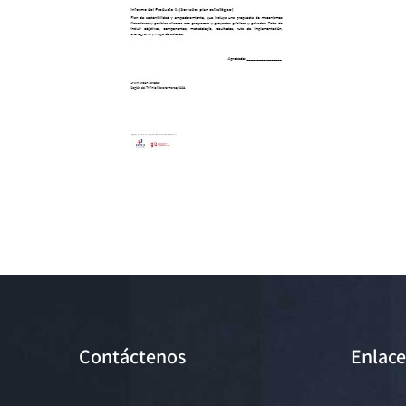
Contáctenos
Enlace