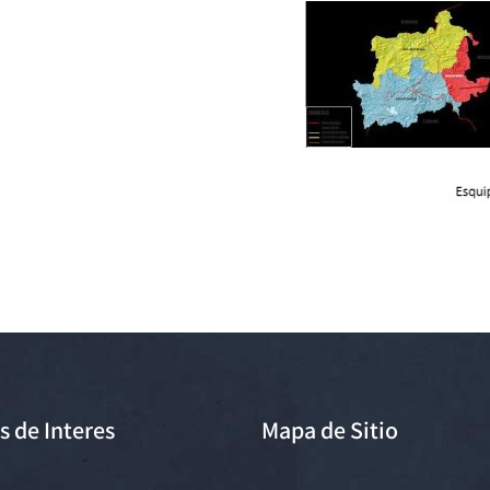
s de Interes
Mapa de Sitio