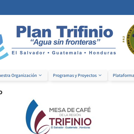
estra Organización
Programas y Proyectos
Plataforma
o