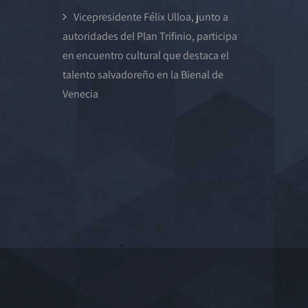
Vicepresidente Félix Ulloa, junto a
autoridades del Plan Trifinio, participa
en encuentro cultural que destaca el
talento salvadoreño en la Bienal de
Venecia