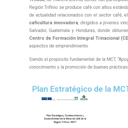
Región Trifinio se produce café con altos estánd
de actualidad relacionados con el sector café, 
caficultura innovadora
, dirigidos a jóvenes vi
Salvador, Guatemala y Honduras, donde obtuvie
Centro de Formación Integral Trinacional
(CE
aspectos de emprendimiento.
Siendo el propósito fundamental de la MCT, “Apoyar
conocimiento y la promoción de buenas prácticas y
Plan Estratégico de la MC