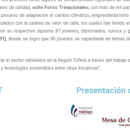
ares de calidad;
ocho Foros Trinacionales
, con más de mil pa
el proceso de adaptación al cambio climático, emprendedurismo 
nculados con la cadena de valor de café, los cuales han tenido 
ron su respectivo diploma 87 jóvenes, diplomados, cursos y g
FI),
donde se logró que 90 jóvenes se capacitaran en temas di
 el sector cafetalero en la Región Trifinio a través del trabajo 
 tecnologías sostenibles entre otras iniciativas”.
T
Presentación 