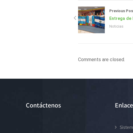
Previous Pos
Entrega de
Noticias
Comments are closed.
Contáctenos
Enlace
Sistem