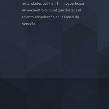
autoridades del Plan Trifinio, participa
en encuentro cultural que destaca el
talento salvadoreño en la Bienal de
Venecia