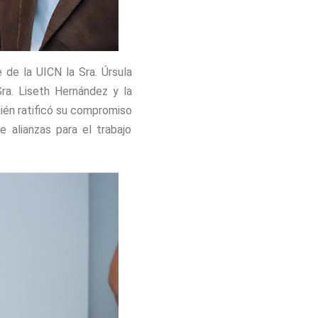
 de la UICN la Sra. Úrsula
ra. Liseth Hernández y la
uién ratificó su compromiso
e alianzas para el trabajo