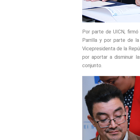
Por parte de UICN, firmó 
Parrilla y por parte de 
Vicepresidenta de la Repúb
por aportar a disminuir l
conjunto.