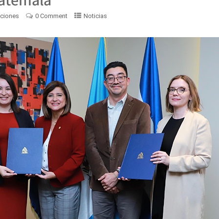
ciones
0 Comment
Noticias