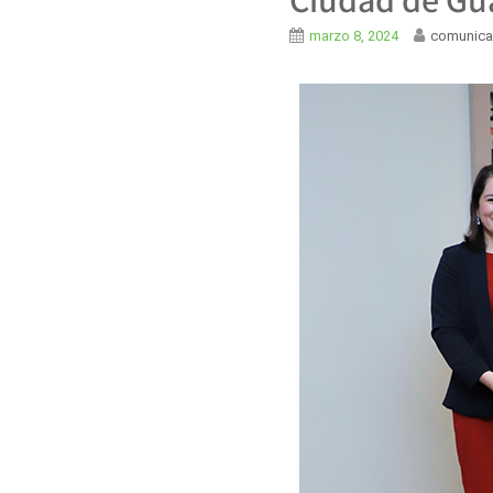
marzo 8, 2024
comunica