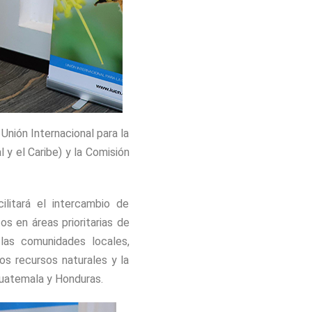
Unión Internacional para la
y el Caribe) y la Comisión
litará el intercambio de
s en áreas prioritarias de
 las comunidades locales,
os recursos naturales y la
Guatemala y Honduras.