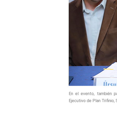
En el evento, también pa
Ejecutivo de Plan Trifinio,