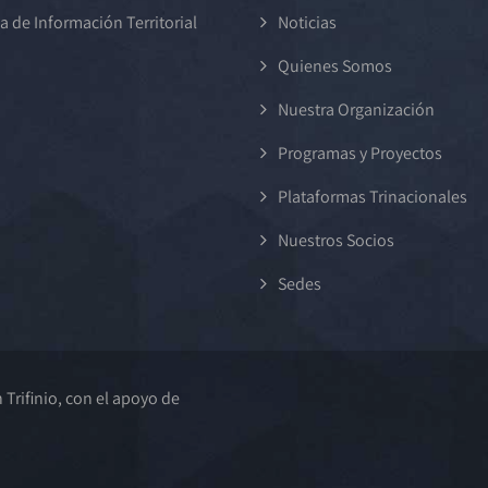
a de Información Territorial
Noticias
Quienes Somos
Nuestra Organización
Programas y Proyectos
Plataformas Trinacionales
Nuestros Socios
Sedes
Trifinio, con el apoyo de