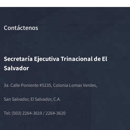
Contáctenos
Secretaría Ejecutiva Trinacional de El
Salvador
3a. Calle Poniente #5235, Colonia Lomas Verdes,
San Salvador, El Salvador, C.A.
Tel: (503) 2264-3619 / 2264-3620