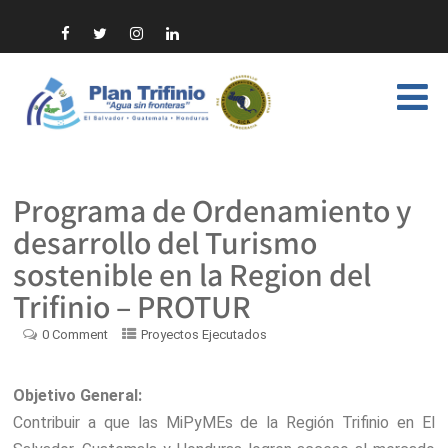
Programa de Ordenamiento y
desarrollo del Turismo
sostenible en la Region del
Trifinio – PROTUR
0 Comment
Proyectos Ejecutados
Objetivo General:
Contribuir a que las MiPyMEs de la Región Trifinio en El