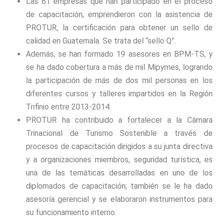
Las 61 empresas que han participado en el proceso
de capacitación, emprendieron con la asistencia de
PROTUR, la certificación para obtener un sello de
calidad en Guatemala. Se trata del “sello Q”.
Además, se han formado 19 asesores en BPM-TS, y
se ha dado cobertura a más de mil Mipymes, logrando
la participación de más de dos mil personas en los
diferentes cursos y talleres impartidos en la Región
Trifinio entre 2013-2014.
PROTUR ha contribuido a fortalecer a la Cámara
Trinacional de Turismo Sostenible a través de
procesos de capacitación dirigidos a su junta directiva
y a organizaciones miembros, seguridad turística, es
una de las temáticas desarrolladas en uno de los
diplomados de capacitación; también se le ha dado
asesoría gerencial y se elaboraron instrumentos para
su funcionamiento interno.