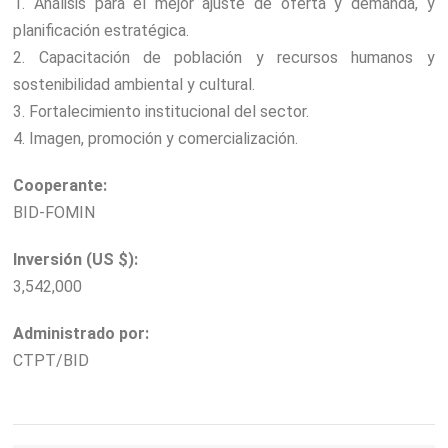
1. Análisis para el mejor ajuste de oferta y demanda, y
planificación estratégica.
2. Capacitación de población y recursos humanos y
sostenibilidad ambiental y cultural.
3. Fortalecimiento institucional del sector.
4. Imagen, promoción y comercialización.
Cooperante:
BID-FOMIN
Inversión (US $):
3,542,000
Administrado por:
CTPT/BID