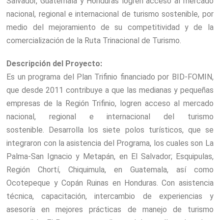
Salvador, Guatemala y Honduras logren acceso al mercado
nacional, regional e internacional de turismo sostenible, por
medio del mejoramiento de su competitividad y de la
comercialización de la Ruta Trinacional de Turismo.
Descripción del Proyecto:
Es un programa del Plan Trifinio financiado por BID-FOMIN,
que desde 2011 contribuye a que las medianas y pequeñas
empresas de la Región Trifinio, logren acceso al mercado
nacional, regional e internacional del turismo
sostenible. Desarrolla los siete polos turísticos, que se
integraron con la asistencia del Programa, los cuales son La
Palma-San Ignacio y Metapán, en El Salvador; Esquipulas,
Región Chortí, Chiquimula, en Guatemala, así como
Ocotepeque y Copán Ruinas en Honduras. Con asistencia
técnica, capacitación, intercambio de experiencias y
asesoría en mejores prácticas de manejo de turismo