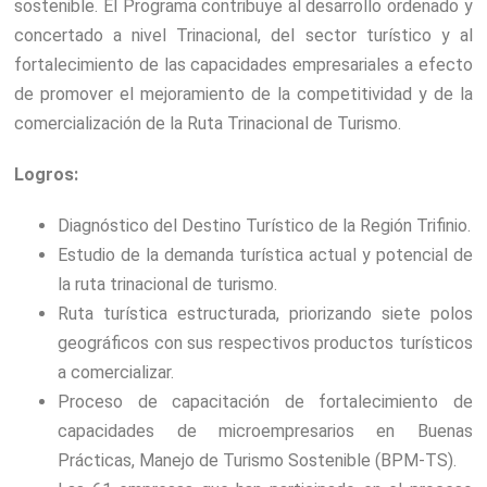
sostenible. El Programa contribuye al desarrollo ordenado y
concertado a nivel Trinacional, del sector turístico y al
fortalecimiento de las capacidades empresariales a efecto
de promover el mejoramiento de la competitividad y de la
comercialización de la Ruta Trinacional de Turismo.
Logros:
Diagnóstico del Destino Turístico de la Región Trifinio.
Estudio de la demanda turística actual y potencial de
la ruta trinacional de turismo.
Ruta turística estructurada, priorizando siete polos
geográficos con sus respectivos productos turísticos
a comercializar.
Proceso de capacitación de fortalecimiento de
capacidades de microempresarios en Buenas
Prácticas, Manejo de Turismo Sostenible (BPM-TS).