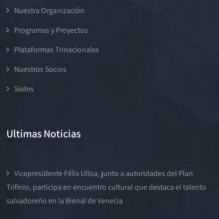
Nuestra Organización
Programas y Proyectos
Plataformas Trinacionales
Nuestros Socios
Sedes
Ultimas Noticias
Vicepresidente Félix Ulloa, junto a autoridades del Plan
Trifinio, participa en encuentro cultural que destaca el talento
salvadoreño en la Bienal de Venecia