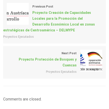
Previous Post
Proyecto Creación de Capacidades
Locales para la Promoción del
Desarrollo Económico Local en zonas
estratégicas de Centroamérica – DELMYPE
Proyectos Ejecutados
Next Post
Proyecto Protección de Bosques y
Cuencas
Proyectos Ejecutados
Comments are closed.