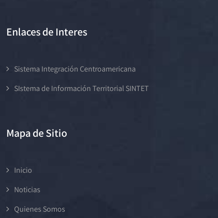
Enlaces de Interes
Sistema Integración Centroamericana
SIstema de Información Territorial SINTET
Mapa de Sitio
Inicio
Noticias
Quienes Somos