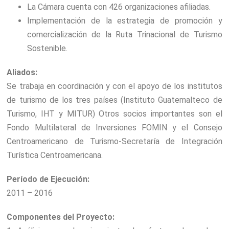
La Cámara cuenta con 426 organizaciones afiliadas.
Implementación de la estrategia de promoción y
comercialización de la Ruta Trinacional de Turismo
Sostenible.
Aliados:
Se trabaja en coordinación y con el apoyo de los institutos
de turismo de los tres países (Instituto Guatemalteco de
Turismo, IHT y MITUR) Otros socios importantes son el
Fondo Multilateral de Inversiones FOMIN y el Consejo
Centroamericano de Turismo-Secretaría de Integración
Turística Centroamericana.
Período de Ejecución:
2011 – 2016
Componentes del Proyecto: