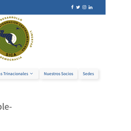
s Trinacionales
Nuestros Socios
Sedes
le-