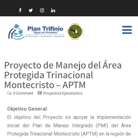
Proyecto de Manejo del Área
Protegida Trinacional
Montecristo – APTM
0 Comment
Proyectos Ejecutados
Objetivo General:
El objetivo del Proyecto es apoyar la implementación
inicial del Plan de Manejo Integrado (PMI) del Área
Protegida Trinacional Montecristo (APTM) en la región de