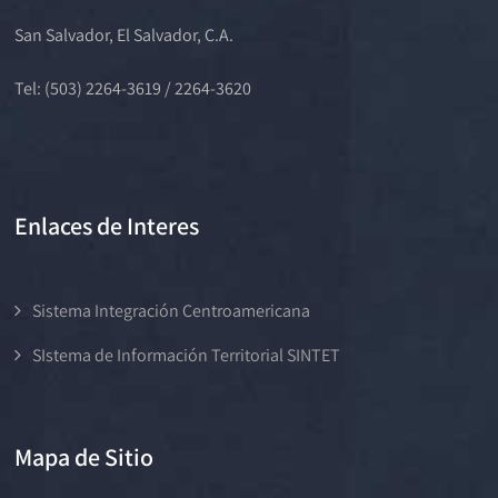
San Salvador, El Salvador, C.A.
Tel: (503) 2264-3619 / 2264-3620
Enlaces de Interes
Sistema Integración Centroamericana
SIstema de Información Territorial SINTET
Mapa de Sitio