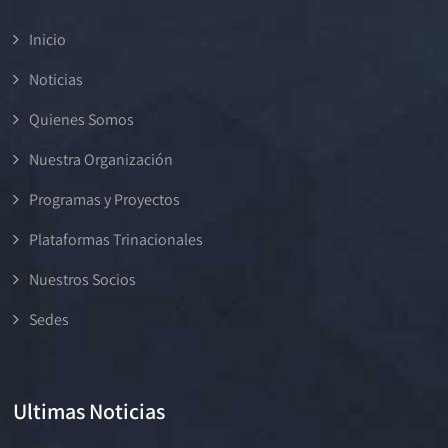
Inicio
Noticias
Quienes Somos
Nuestra Organización
Programas y Proyectos
Plataformas Trinacionales
Nuestros Socios
Sedes
Ultimas Noticias