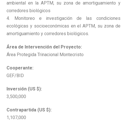
ambiental en la APTM, su zona de amortiguamiento y
corredores biológicos
4. Monitoreo e investigación de las condiciones
ecológicas y socioeconómicas en el APTM, su zona de
amortiguamiento y corredores biológicos.
Área de Intervención del Proyecto:
Área Protegida Trinacional Montecristo
Cooperante:
GEF/BID
Inversión (US $):
3,500,000
Contrapartida (US $):
1,107,000