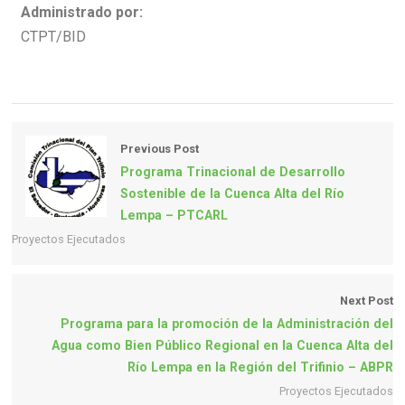
Administrado por:
CTPT/BID
Previous Post
Programa Trinacional de Desarrollo
Sostenible de la Cuenca Alta del Río
Lempa – PTCARL
Proyectos Ejecutados
Next Post
Programa para la promoción de la Administración del
Agua como Bien Público Regional en la Cuenca Alta del
Río Lempa en la Región del Trifinio – ABPR
Proyectos Ejecutados