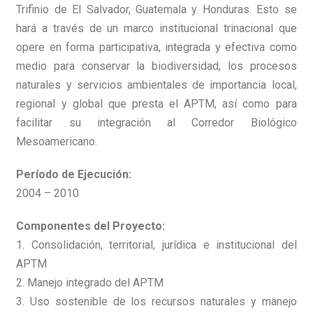
Trifinio de El Salvador, Guatemala y Honduras. Esto se
hará a través de un marco institucional trinacional que
opere en forma participativa, integrada y efectiva como
medio para conservar la biodiversidad, los procesos
naturales y servicios ambientales de importancia local,
regional y global que presta el APTM, así como para
facilitar su integración al Corredor Biológico
Mesoamericano.
Período de Ejecución:
2004 – 2010
Componentes del Proyecto:
1. Consolidación, territorial, jurídica e institucional del
APTM
2. Manejo integrado del APTM
3. Uso sostenible de los recursos naturales y manejo