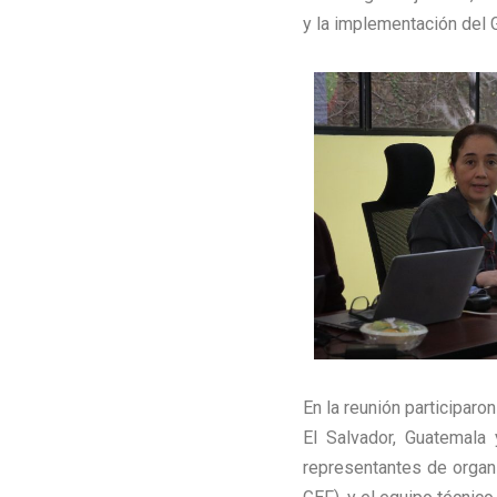
y la implementación del
En la reunión participaro
El Salvador, Guatemala 
representantes de organ