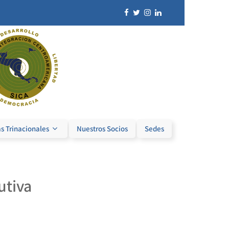
s Trinacionales
Nuestros Socios
Sedes
utiva