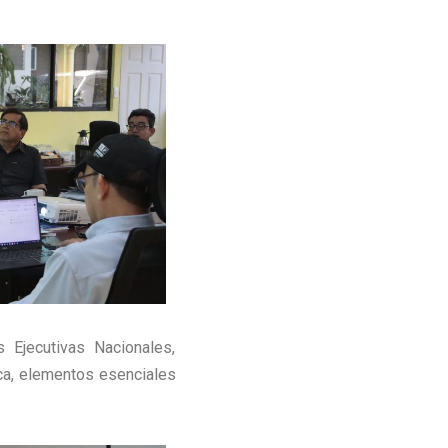
s Ejecutivas Nacionales,
ica, elementos esenciales