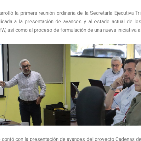
rolló la primera reunión ordinaria de la Secretaría Ejecutiva Trin
icada a la presentación de avances y al estado actual de lo
W, así como al proceso de formulación de una nueva iniciativa a
e contó con la presentación de avances del proyecto Cadenas de