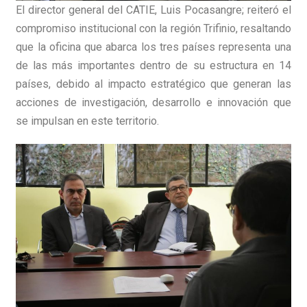
El director general del CATIE, Luis Pocasangre; reiteró el
compromiso institucional con la región Trifinio, resaltando
que la oficina que abarca los tres países representa una
de las más importantes dentro de su estructura en 14
países, debido al impacto estratégico que generan las
acciones de investigación, desarrollo e innovación que
se impulsan en este territorio.