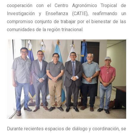
cooperación con el Centro Agronómico Tropical de
Investigación y Enseñanza (CATIE), reafirmando un
compromiso conjunto de trabajar por el bienestar de las
comunidades de la región trinacional.
Durante recientes espacios de diálogo y coordinación, se