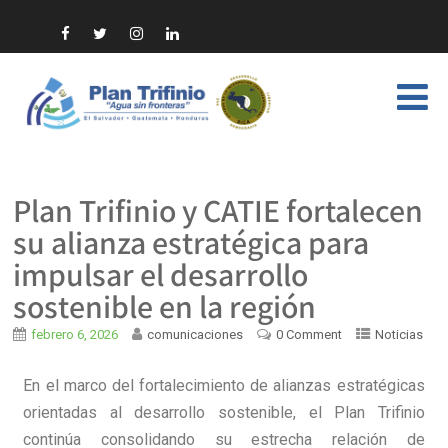
Plan Trifinio y CATIE fortalecen
su alianza estratégica para
impulsar el desarrollo
sostenible en la región
febrero 6, 2026
comunicaciones
0 Comment
Noticias
En el marco del fortalecimiento de alianzas estratégicas
orientadas al desarrollo sostenible, el Plan Trifinio
continúa consolidando su estrecha relación de