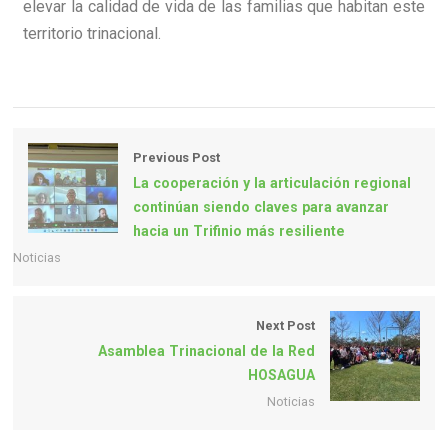
elevar la calidad de vida de las familias que habitan este
territorio trinacional.
Previous Post
La cooperación y la articulación regional
continúan siendo claves para avanzar
hacia un Trifinio más resiliente
Noticias
Next Post
Asamblea Trinacional de la Red
HOSAGUA
Noticias