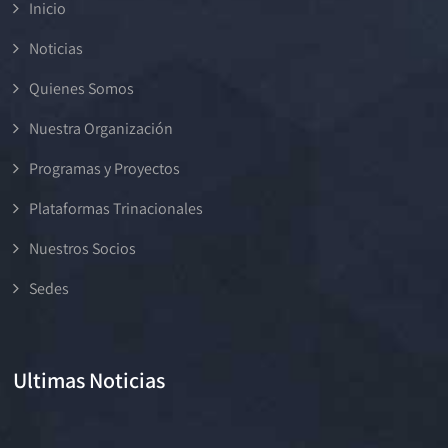
Inicio
Noticias
Quienes Somos
Nuestra Organización
Programas y Proyectos
Plataformas Trinacionales
Nuestros Socios
Sedes
Ultimas Noticias