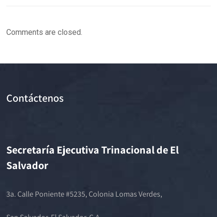
Comments are closed.
Contáctenos
Secretaría Ejecutiva Trinacional de El
Salvador
3a. Calle Poniente #5235, Colonia Lomas Verdes,