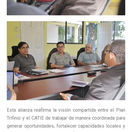
Esta alianza reafirma la visión compartida entre el Plan
Trifinio y el CATIE de trabajar de manera coordinada para
generar oportunidades, fortalecer capacidades locales y