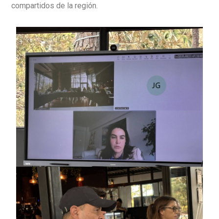
compartidos de la región.