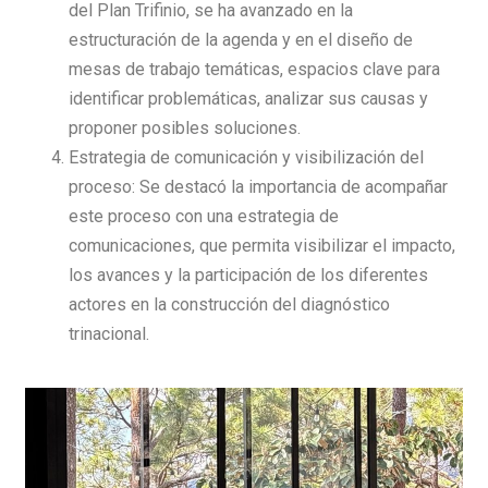
del Plan Trifinio, se ha avanzado en la
estructuración de la agenda y en el diseño de
mesas de trabajo temáticas, espacios clave para
identificar problemáticas, analizar sus causas y
proponer posibles soluciones.
Estrategia de comunicación y visibilización del
proceso: Se destacó la importancia de acompañar
este proceso con una estrategia de
comunicaciones, que permita visibilizar el impacto,
los avances y la participación de los diferentes
actores en la construcción del diagnóstico
trinacional.