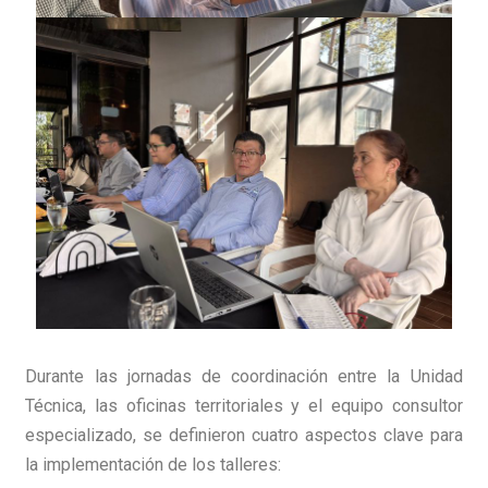
Durante las jornadas de coordinación entre la Unidad
Técnica, las oficinas territoriales y el equipo consultor
especializado, se definieron cuatro aspectos clave para
la implementación de los talleres: