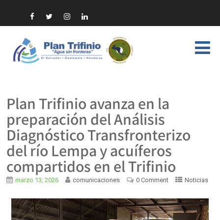
Plan Trifinio avanza en la
preparación del Análisis
Diagnóstico Transfronterizo
del río Lempa y acuíferos
compartidos en el Trifinio
marzo 13, 2026
comunicaciones
0 Comment
Noticias