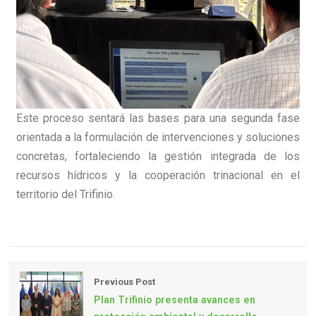
Este proceso sentará las bases para una segunda fase
orientada a la formulación de intervenciones y soluciones
concretas, fortaleciendo la gestión integrada de los
recursos hídricos y la cooperación trinacional en el
territorio del Trifinio.
Previous Post
Plan Trifinio presenta avances en