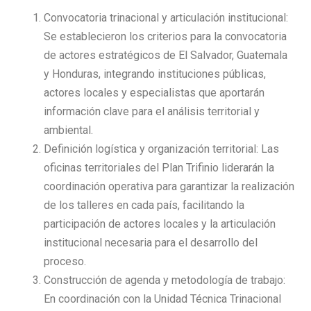
Convocatoria trinacional y articulación institucional:
Se establecieron los criterios para la convocatoria
de actores estratégicos de El Salvador, Guatemala
y Honduras, integrando instituciones públicas,
actores locales y especialistas que aportarán
información clave para el análisis territorial y
ambiental.
Definición logística y organización territorial: Las
oficinas territoriales del Plan Trifinio liderarán la
coordinación operativa para garantizar la realización
de los talleres en cada país, facilitando la
participación de actores locales y la articulación
institucional necesaria para el desarrollo del
proceso.
Construcción de agenda y metodología de trabajo:
En coordinación con la Unidad Técnica Trinacional