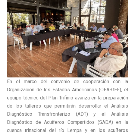
En el marco del convenio de cooperación con la
Organización de los Estados Americanos (OEA-GEF), el
equipo técnico del Plan Trifinio avanza en la preparación
de los talleres que permitirán desarrollar el Análisis
Diagnóstico Transfronterizo (ADT) y el Análisis
Diagnóstico de Acuíferos Compartidos (SADA) en la
cuenca trinacional del río Lempa y en los acuíferos