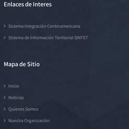
Enlaces de Interes
Sistema Integración Centroamericana
SIstema de Información Territorial SINTET
Mapa de Sitio
Inicio
Noticias
Quienes Somos
Nuestra Organización