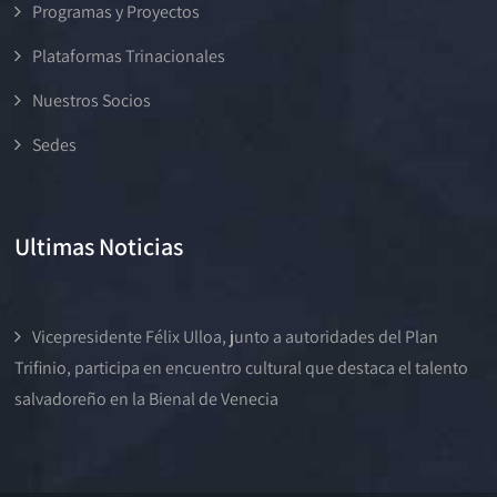
Programas y Proyectos
Plataformas Trinacionales
Nuestros Socios
Sedes
Ultimas Noticias
Vicepresidente Félix Ulloa, junto a autoridades del Plan
Trifinio, participa en encuentro cultural que destaca el talento
salvadoreño en la Bienal de Venecia