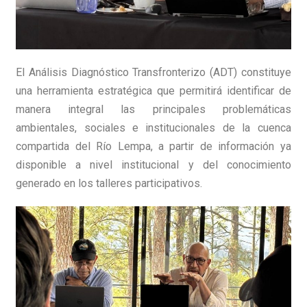
El Análisis Diagnóstico Transfronterizo (ADT) constituye
una herramienta estratégica que permitirá identificar de
manera integral las principales problemáticas
ambientales, sociales e institucionales de la cuenca
compartida del Río Lempa, a partir de información ya
disponible a nivel institucional y del conocimiento
generado en los talleres participativos.