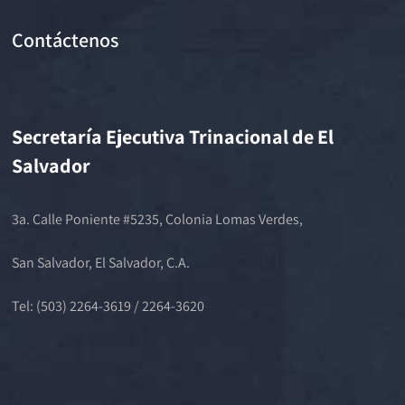
Contáctenos
Secretaría Ejecutiva Trinacional de El
Salvador
3a. Calle Poniente #5235, Colonia Lomas Verdes,
San Salvador, El Salvador, C.A.
Tel: (503) 2264-3619 / 2264-3620