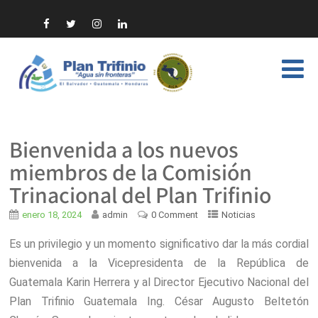
Bienvenida a los nuevos
miembros de la Comisión
Trinacional del Plan Trifinio
enero 18, 2024
admin
0 Comment
Noticias
Es un privilegio y un momento significativo dar la más cordial
bienvenida a la Vicepresidenta de la República de
Guatemala Karin Herrera y al Director Ejecutivo Nacional del
Plan Trifinio Guatemala Ing. César Augusto Beltetón