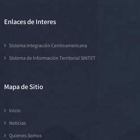
Enlaces de Interes
Sistema Integración Centroamericana
SIstema de Información Territorial SINTET
Mapa de Sitio
Inicio
Noticias
Quienes Somos