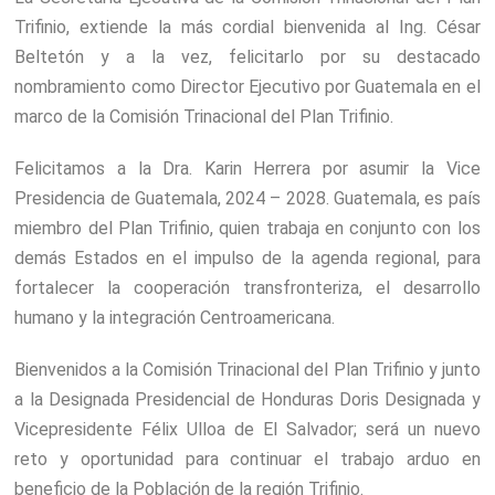
Trifinio, extiende la más cordial bienvenida al Ing. César
Beltetón y a la vez, felicitarlo por su destacado
nombramiento como Director Ejecutivo por Guatemala en el
marco de la Comisión Trinacional del Plan Trifinio.
Felicitamos a la Dra. Karin Herrera por asumir la Vice
Presidencia de Guatemala, 2024 – 2028. Guatemala, es país
miembro del Plan Trifinio, quien trabaja en conjunto con los
demás Estados en el impulso de la agenda regional, para
fortalecer la cooperación transfronteriza, el desarrollo
humano y la integración Centroamericana.
Bienvenidos a la Comisión Trinacional del Plan Trifinio y junto
a la Designada Presidencial de Honduras Doris Designada y
Vicepresidente Félix Ulloa de El Salvador; será un nuevo
reto y oportunidad para continuar el trabajo arduo en
beneficio de la Población de la región Trifinio.