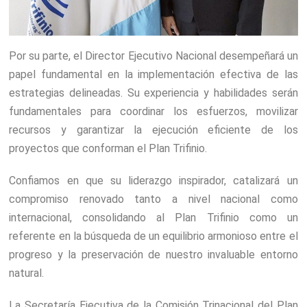
Por su parte, el Director Ejecutivo Nacional desempeñará un
papel fundamental en la implementación efectiva de las
estrategias delineadas. Su experiencia y habilidades serán
fundamentales para coordinar los esfuerzos, movilizar
recursos y garantizar la ejecución eficiente de los
proyectos que conforman el Plan Trifinio.
Confiamos en que su liderazgo inspirador, catalizará un
compromiso renovado tanto a nivel nacional como
internacional, consolidando al Plan Trifinio como un
referente en la búsqueda de un equilibrio armonioso entre el
progreso y la preservación de nuestro invaluable entorno
natural.
La Secretaría Ejecutiva de la Comisión Trinacional del Plan