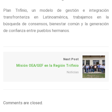
Plan Trifinio, un modelo de gestión e integración
transfronteriza en Latinoamérica, trabajamos en la
búsqueda de consensos, bienestar común y la generación
de confianza entre pueblos hermanos.
Next Post
Misión OEA/GEF en la Región Trifinio
Noticias
Comments are closed.