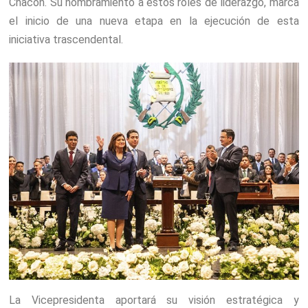
Chacón. Su nombramiento a estos roles de liderazgo, marca
el inicio de una nueva etapa en la ejecución de esta
iniciativa trascendental.
La Vicepresidenta aportará su visión estratégica y