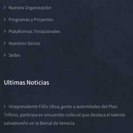
Nuestra Organización
Programas y Proyectos
Plataformas Trinacionales
Nuestros Socios
Sedes
Ultimas Noticias
Vicepresidente Félix Ulloa, junto a autoridades del Plan
Trifinio, participa en encuentro cultural que destaca el talento
salvadoreño en la Bienal de Venecia