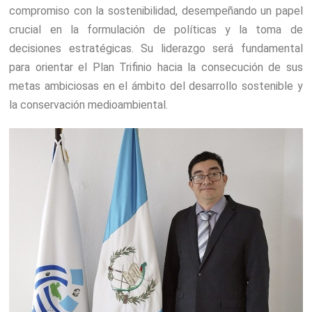
compromiso con la sostenibilidad, desempeñando un papel
crucial en la formulación de políticas y la toma de
decisiones estratégicas. Su liderazgo será fundamental
para orientar el Plan Trifinio hacia la consecución de sus
metas ambiciosas en el ámbito del desarrollo sostenible y
la conservación medioambiental.