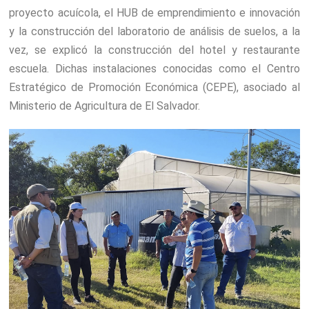
proyecto acuícola, el HUB de emprendimiento e innovación
y la construcción del laboratorio de análisis de suelos, a la
vez, se explicó la construcción del hotel y restaurante
escuela. Dichas instalaciones conocidas como el Centro
Estratégico de Promoción Económica (CEPE), asociado al
Ministerio de Agricultura de El Salvador.