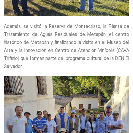
Además, se visitó la Reserva de Montecristo, la Planta de
Tratamiento de Aguas Residuales de Metapán, el centro
histórico de Metapán y finalizando la visita en el Museo del
Arte y la Innovación en Centro de Atención Vinícola (CAVA
Trifinio) que forman parte del programa cultural de la DEN El
Salvador.