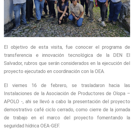
El objetivo de esta visita, fue conocer el programa de
transferencia e innovación tecnológica de la DEN El
Salvador, rubros que serán considerados en la ejecución del
proyecto ejecutado en coordinación con la OEA.
El viernes 16 de febrero, se trasladaron hacia las
Instalaciones de la Asociación de Productores de Olopa –
APOLO -, ahi se llevó a cabo la presentación del proyecto
demostrativo café ciclo cerrado, como cierre de la jornada
de trabajo en el marco del proyecto fomentando la
seguridad hídrica OEA-GEF.