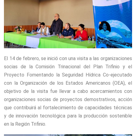
El 14 de febrero, se inició con una visita a las organizaciones
socias de la Comisión Trinacional del Plan Trifinio y el
Proyecto Fomentando la Seguridad Hídrica Co-ejecutado
con la Organización de los Estados Americanos (OEA), el
objetivo de la visita fue llevar a cabo acercamientos con
organizaciones socias de proyectos demostrativos, acción
que contribuirá al fortalecimiento de capacidades técnicas
y de innovación tecnológica para la producción sostenible
en la Región Trifinio.