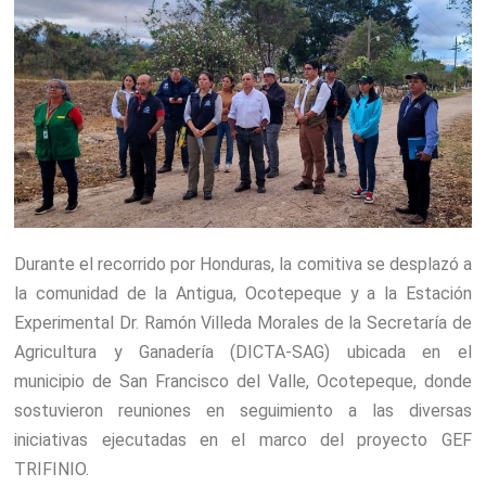
Durante el recorrido por Honduras, la comitiva se desplazó a
la comunidad de la Antigua, Ocotepeque y a la Estación
Experimental Dr. Ramón Villeda Morales de la Secretaría de
Agricultura y Ganadería (DICTA-SAG) ubicada en el
municipio de San Francisco del Valle, Ocotepeque, donde
sostuvieron reuniones en seguimiento a las diversas
iniciativas ejecutadas en el marco del proyecto GEF
TRIFINIO.