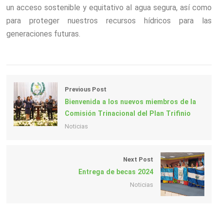
un acceso sostenible y equitativo al agua segura, así como
para proteger nuestros recursos hídricos para las
generaciones futuras.
Previous Post
Bienvenida a los nuevos miembros de la
Comisión Trinacional del Plan Trifinio
Noticias
Next Post
Entrega de becas 2024
Noticias