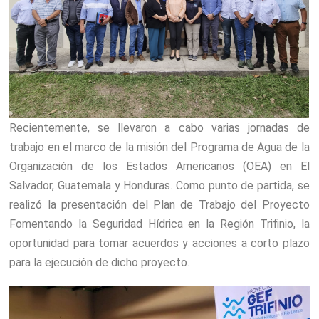
Recientemente, se llevaron a cabo varias jornadas de
trabajo en el marco de la misión del Programa de Agua de la
Organización de los Estados Americanos (OEA) en El
Salvador, Guatemala y Honduras. Como punto de partida, se
realizó la presentación del Plan de Trabajo del Proyecto
Fomentando la Seguridad Hídrica en la Región Trifinio, la
oportunidad para tomar acuerdos y acciones a corto plazo
para la ejecución de dicho proyecto.