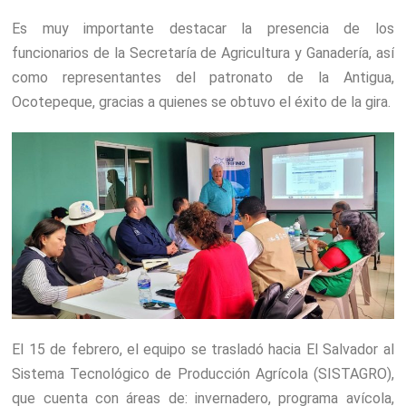
Es muy importante destacar la presencia de los
funcionarios de la Secretaría de Agricultura y Ganadería, así
como representantes del patronato de la Antigua,
Ocotepeque, gracias a quienes se obtuvo el éxito de la gira.
El 15 de febrero, el equipo se trasladó hacia El Salvador al
Sistema Tecnológico de Producción Agrícola (SISTAGRO),
que cuenta con áreas de: invernadero, programa avícola,