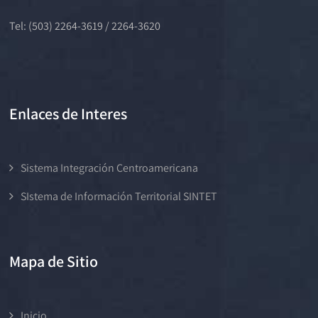
Tel: (503) 2264-3619 / 2264-3620
Enlaces de Interes
Sistema Integración Centroamericana
SIstema de Información Territorial SINTET
Mapa de Sitio
Inicio