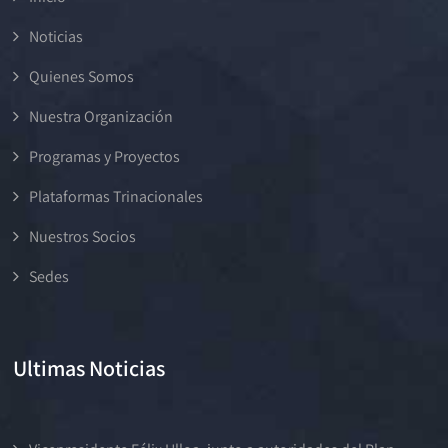
Noticias
Quienes Somos
Nuestra Organización
Programas y Proyectos
Plataformas Trinacionales
Nuestros Socios
Sedes
Ultimas Noticias