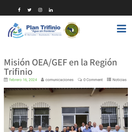
Misión OEA/GEF en la Región
Trifinio
febrero 16, 2024
comunicaciones
0 Comment
Noticias