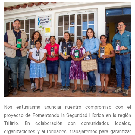
Nos entusiasma anunciar nuestro compromiso con el
proyecto de Fomentando la Seguridad Hídrica en la región
Trifinio. En colaboración con comunidades locales,
organizaciones y autoridades, trabajaremos para garantizar