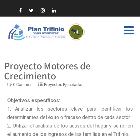
Proyecto Motores de
Crecimiento
0 Comment
Proyectos Ejecutados
Objetivos específicos:
1. Analizar los sectores clave para identificar los
determinantes del éxito o fracaso dentro de cada sector.
2. Utilizar el análisis de los activos del hogar y su rol en
el aumento de los ingresos de las familias en el Trifinio.