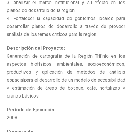
3. Analizar el marco institucional y su efecto en los
planes de desarrollo de la región.
4. Fortalecer la capacidad de gobiernos locales para
desarrollar planes de desarrollo a través de proveer
análisis de los temas críticos para la región.
Descripción del Proyecto:
Generación de cartografía de la Región Trifinio en los
aspectos biofísicos, ambientales, socioeconómicos,
productivos y aplicación de métodos de análisis
espacialpara el desarrollo de un modelo de accesibilidad
y estimación de áreas de bosque, café, hortalizas y
granos básicos.
Período de Ejecución:
2008
Cooperante: