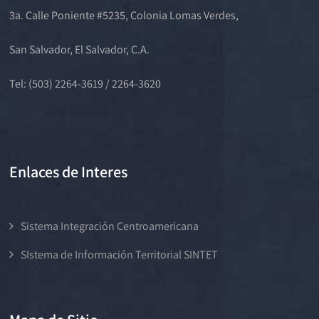
3a. Calle Poniente #5235, Colonia Lomas Verdes,
San Salvador, El Salvador, C.A.
Tel: (503) 2264-3619 / 2264-3620
Enlaces de Interes
Sistema Integración Centroamericana
SIstema de Información Territorial SINTET