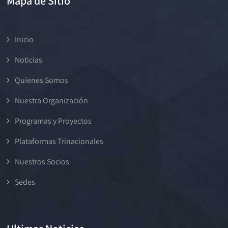
Mapa de Sitio
Inicio
Noticias
Quienes Somos
Nuestra Organización
Programas y Proyectos
Plataformas Trinacionales
Nuestros Socios
Sedes