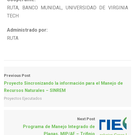
RUTA, BANCO MUNIDAL, UNIVERSIDAD DE VIRGINIA
TECH
Administrado por:
RUTA
Previous Post
Proyecto Sincronizando la información para el Manejo de
Recursos Naturales – SINREM
Proyectos Ejecutados
Next Post
Programa de Manejo Integrado de
Plagas, MIP/AF – Trifinio