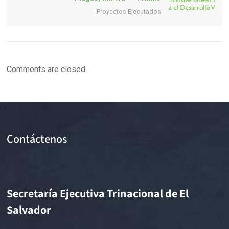
Proyectos Ejecutados
Comments are closed.
Contáctenos
Secretaría Ejecutiva Trinacional de El
Salvador