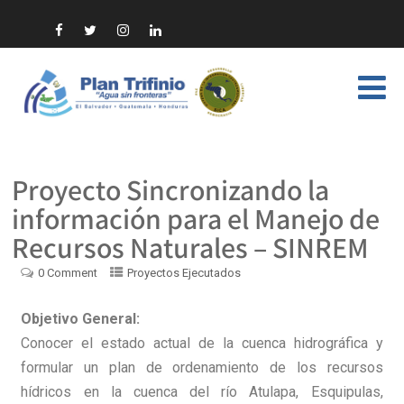
Proyecto Sincronizando la
información para el Manejo de
Recursos Naturales – SINREM
0 Comment
Proyectos Ejecutados
Objetivo General:
Conocer el estado actual de la cuenca hidrográfica y
formular un plan de ordenamiento de los recursos
hídricos en la cuenca del río Atulapa, Esquipulas,