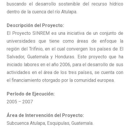
buscando el desarrollo sostenible del recurso hídrico
dentro de la cuenca del río Atulapa.
Descripción del Proyecto:
El Proyecto SINREM es una iniciativa de un conjunto de
universidades que tiene como áreas de enfoque la
región del Trifinio, en el cual convergen los países de El
Salvador, Guatemala y Honduras. Este proyecto que ha
iniciado labores en el año 2006, para el desarrollo de sus
actividades en el área de los tres países, se cuenta con
el financiamiento otorgado por la comunidad europea.
Período de Ejecución:
2005 – 2007
Área de Intervención del Proyecto:
Subcuenca Atulapa, Esquipulas, Guatemala.