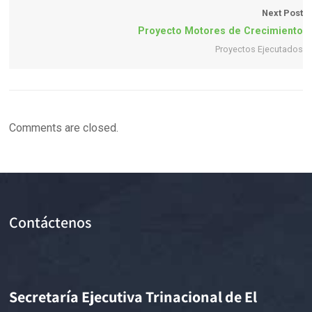
Next Post
Proyecto Motores de Crecimiento
Proyectos Ejecutados
Comments are closed.
Contáctenos
Secretaría Ejecutiva Trinacional de El