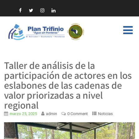
Taller de análisis de la
participación de actores en los
eslabones de las cadenas de
valor priorizadas a nivel
regional
marzo 25, 2025
admin
0 Comment
Noticias