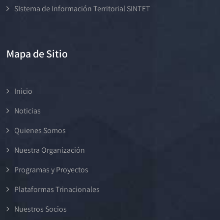
SIstema de Información Territorial SINTET
Mapa de Sitio
Inicio
Noticias
Quienes Somos
Nuestra Organización
Programas y Proyectos
Plataformas Trinacionales
Nuestros Socios