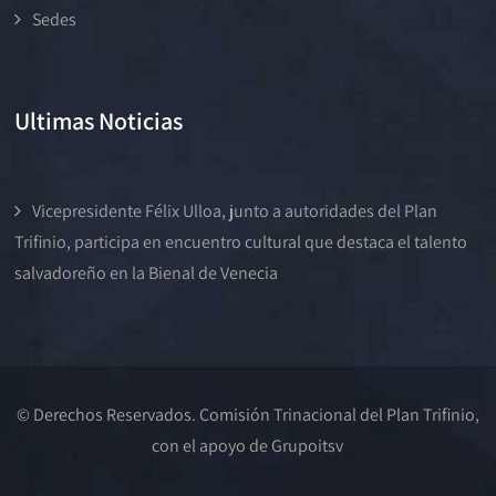
Sedes
Ultimas Noticias
Vicepresidente Félix Ulloa, junto a autoridades del Plan
Trifinio, participa en encuentro cultural que destaca el talento
salvadoreño en la Bienal de Venecia
© Derechos Reservados. Comisión Trinacional del Plan Trifinio,
con el apoyo de
Grupoitsv