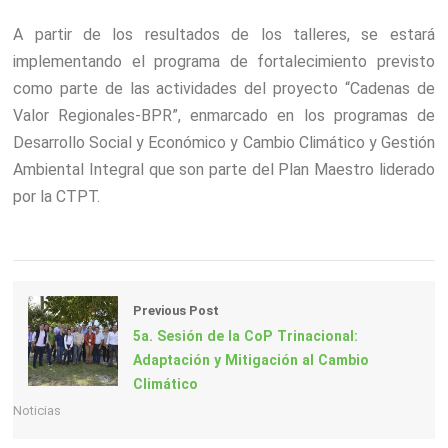
A partir de los resultados de los talleres, se estará
implementando el programa de fortalecimiento previsto
como parte de las actividades del proyecto “Cadenas de
Valor Regionales-BPR”, enmarcado en los programas de
Desarrollo Social y Económico y Cambio Climático y Gestión
Ambiental Integral que son parte del Plan Maestro liderado
por la CTPT.
Previous Post
5a. Sesión de la CoP Trinacional:
Adaptación y Mitigación al Cambio
Climático
Noticias