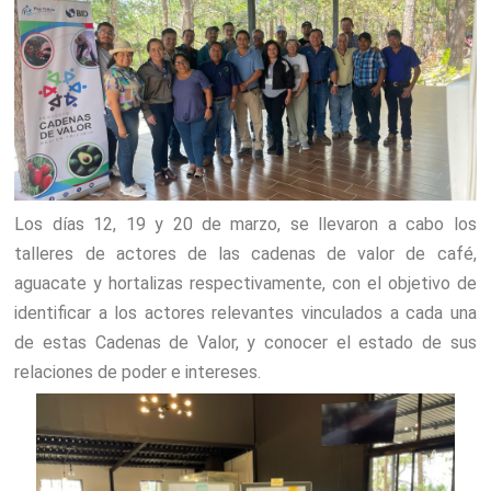
Los días 12, 19 y 20 de marzo, se llevaron a cabo los
talleres de actores de las cadenas de valor de café,
aguacate y hortalizas respectivamente, con el objetivo de
identificar a los actores relevantes vinculados a cada una
de estas Cadenas de Valor, y conocer el estado de sus
relaciones de poder e intereses.