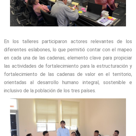
En los talleres participaron actores relevantes de los
diferentes eslabones, lo que permitió contar con el mapeo
en cada una de las cadenas; elemento clave para propiciar
las actividades de fortalecimiento para la estructuración y
fortalecimiento de las cadenas de valor en el territorio,
orientadas al desarrollo humano integral, sostenible e
inclusivo de la población de los tres países.