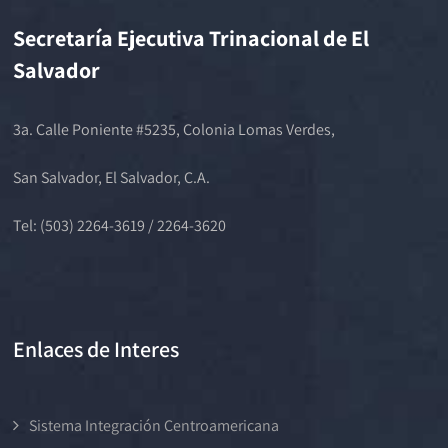
Secretaría Ejecutiva Trinacional de El
Salvador
3a. Calle Poniente #5235, Colonia Lomas Verdes,
San Salvador, El Salvador, C.A.
Tel: (503) 2264-3619 / 2264-3620
Enlaces de Interes
Sistema Integración Centroamericana