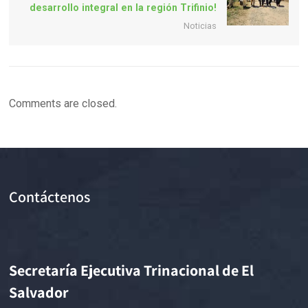
desarrollo integral en la región Trifinio!
Noticias
Comments are closed.
Contáctenos
Secretaría Ejecutiva Trinacional de El
Salvador