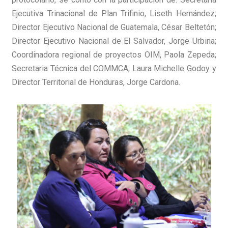
Ejecutiva Trinacional de Plan Trifinio, Liseth Hernández;
Director Ejecutivo Nacional de Guatemala, César Beltetón;
Director Ejecutivo Nacional de El Salvador, Jorge Urbina;
Coordinadora regional de proyectos OIM, Paola Zepeda;
Secretaria Técnica del COMMCA, Laura Michelle Godoy y
Director Territorial de Honduras, Jorge Cardona.