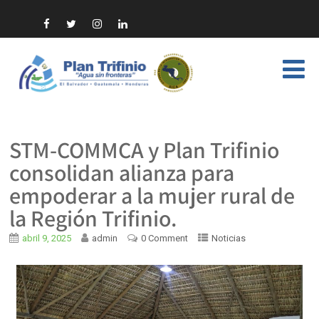
STM-COMMCA y Plan Trifinio
consolidan alianza para
empoderar a la mujer rural de
la Región Trifinio.
abril 9, 2025
admin
0 Comment
Noticias