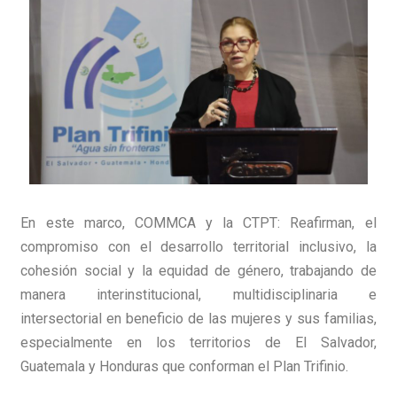
En este marco, COMMCA y la CTPT: Reafirman, el
compromiso con el desarrollo territorial inclusivo, la
cohesión social y la equidad de género, trabajando de
manera interinstitucional, multidisciplinaria e
intersectorial en beneficio de las mujeres y sus familias,
especialmente en los territorios de El Salvador,
Guatemala y Honduras que conforman el Plan Trifinio.