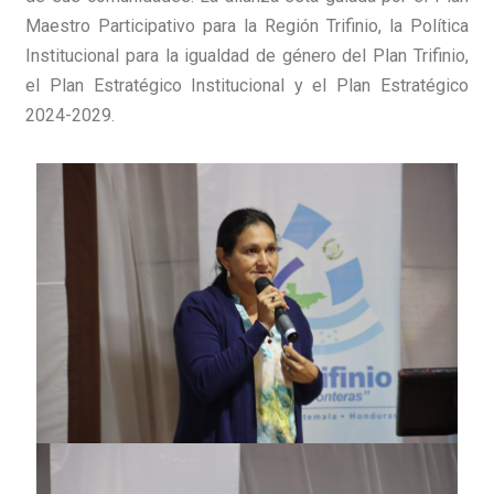
Maestro Participativo para la Región Trifinio, la Política
Institucional para la igualdad de género del Plan Trifinio,
el Plan Estratégico Institucional y el Plan Estratégico
2024-2029.