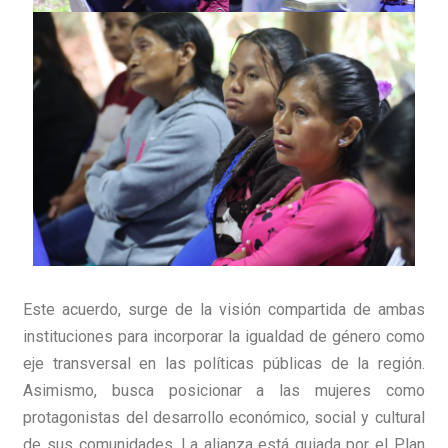
Este acuerdo, surge de la visión compartida de ambas
instituciones para incorporar la igualdad de género como
eje transversal en las políticas públicas de la región.
Asimismo, busca posicionar a las mujeres como
protagonistas del desarrollo económico, social y cultural
de sus comunidades. La alianza está guiada por el Plan