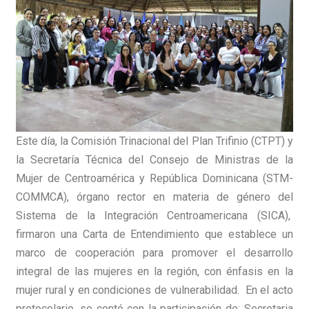
Este día, la Comisión Trinacional del Plan Trifinio (CTPT) y
la Secretaría Técnica del Consejo de Ministras de la
Mujer de Centroamérica y República Dominicana (STM-
COMMCA), órgano rector en materia de género del
Sistema de la Integración Centroamericana (SICA),
firmaron una Carta de Entendimiento que establece un
marco de cooperación para promover el desarrollo
integral de las mujeres en la región, con énfasis en la
mujer rural y en condiciones de vulnerabilidad. En el acto
protocolario, se contó con la participación de: Secretaria