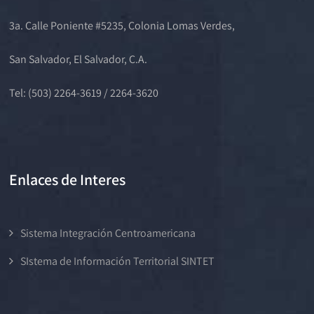
3a. Calle Poniente #5235, Colonia Lomas Verdes,
San Salvador, El Salvador, C.A.
Tel: (503) 2264-3619 / 2264-3620
Enlaces de Interes
Sistema Integración Centroamericana
SIstema de Información Territorial SINTET