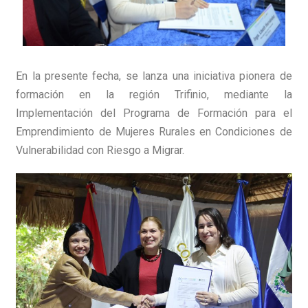
En la presente fecha, se lanza una iniciativa pionera de
formación en la región Trifinio, mediante la
Implementación del Programa de Formación para el
Emprendimiento de Mujeres Rurales en Condiciones de
Vulnerabilidad con Riesgo a Migrar.