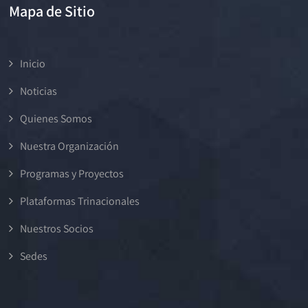
Mapa de Sitio
Inicio
Noticias
Quienes Somos
Nuestra Organización
Programas y Proyectos
Plataformas Trinacionales
Nuestros Socios
Sedes