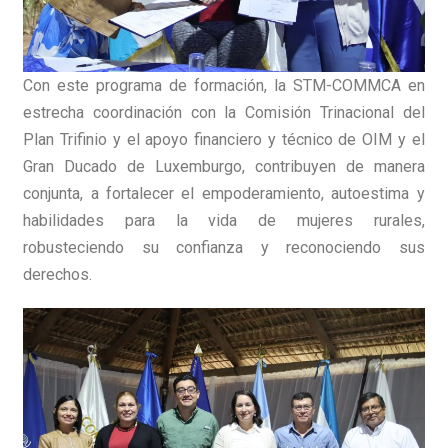
Con este programa de formación, la STM-COMMCA en
estrecha coordinación con la Comisión Trinacional del
Plan Trifinio y el apoyo financiero y técnico de OIM y el
Gran Ducado de Luxemburgo, contribuyen de manera
conjunta, a fortalecer el empoderamiento, autoestima y
habilidades para la vida de mujeres rurales,
robusteciendo su confianza y reconociendo sus
derechos.