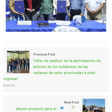
Previous Post
Taller de análisis de la participación de
actores en los eslabones de las
cadenas de valor priorizadas a nivel
regional
Noticias
Next Post
¡Nuevo proyecto para el