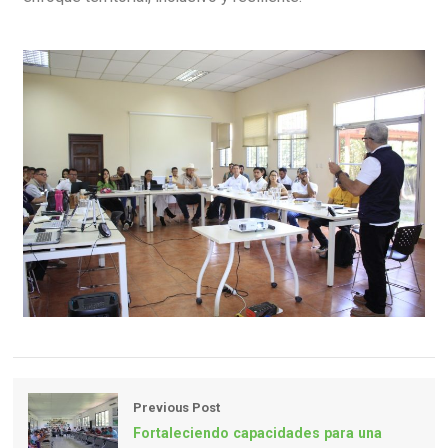
Previous Post
Fortaleciendo capacidades para una