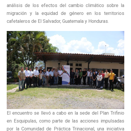
análisis de los efectos del cambio climático sobre la
migración y la equidad de género en los territorios
cafetaleros de El Salvador, Guatemala y Honduras.
El encuentro se llevó a cabo en la sede del Plan Trifinio
en Esquipulas, como parte de las acciones impulsadas
por la Comunidad de Práctica Trinacional, una iniciativa