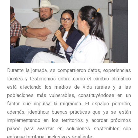
Durante la jornada, se compartieron datos, experiencias
locales y testimonios sobre cómo el cambio climático
está afectando los medios de vida rurales y a las
poblaciones más vulnerables, constituyéndose en un
factor que impulsa la migración. El espacio permitió,
además, identificar buenas prácticas que ya se están
implementando en los territorios y acordar próximos
pasos para avanzar en soluciones sostenibles con
enfoque territorial, inclusivo y resiliente.