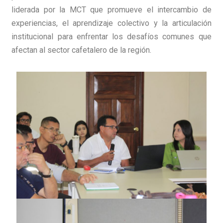
liderada por la MCT que promueve el intercambio de
experiencias, el aprendizaje colectivo y la articulación
institucional para enfrentar los desafíos comunes que
afectan al sector cafetalero de la región.