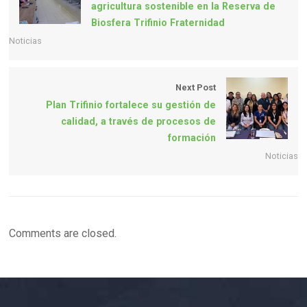
agricultura sostenible en la Reserva de
Biosfera Trifinio Fraternidad
Noticias
Next Post
Plan Trifinio fortalece su gestión de
calidad, a través de procesos de
formación
Noticias
Comments are closed.