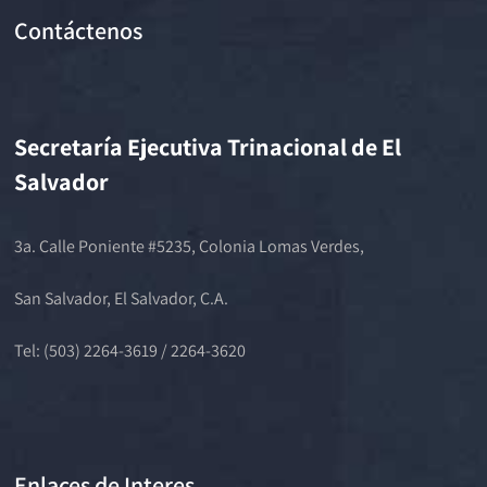
Contáctenos
Secretaría Ejecutiva Trinacional de El
Salvador
3a. Calle Poniente #5235, Colonia Lomas Verdes,
San Salvador, El Salvador, C.A.
Tel: (503) 2264-3619 / 2264-3620
Enlaces de Interes