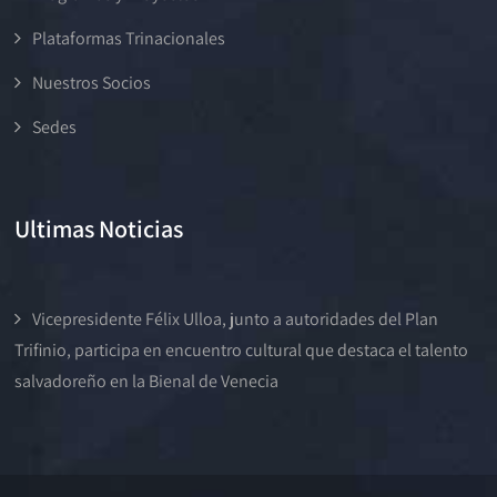
Plataformas Trinacionales
Nuestros Socios
Sedes
Ultimas Noticias
Vicepresidente Félix Ulloa, junto a autoridades del Plan
Trifinio, participa en encuentro cultural que destaca el talento
salvadoreño en la Bienal de Venecia