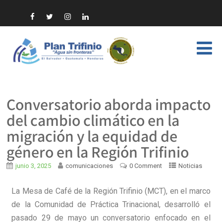
Conversatorio aborda impacto
del cambio climático en la
migración y la equidad de
género en la Región Trifinio
junio 3, 2025
comunicaciones
0 Comment
Noticias
La Mesa de Café de la Región Trifinio (MCT), en el marco
de la Comunidad de Práctica Trinacional, desarrolló el
pasado 29 de mayo un conversatorio enfocado en el