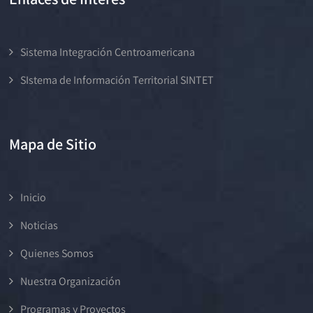
Sistema Integración Centroamericana
SIstema de Información Territorial SINTET
Mapa de Sitio
Inicio
Noticias
Quienes Somos
Nuestra Organización
Programas y Proyectos