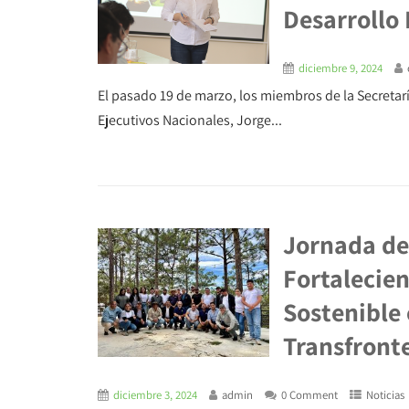
Desarrollo
diciembre 9, 2024
El pasado 19 de marzo, los miembros de la Secretaría
Ejecutivos Nacionales, Jorge...
Jornada de
Fortalecien
Sostenible 
Transfronte
diciembre 3, 2024
admin
0 Comment
Noticias