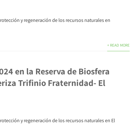
otección y regeneración de los recursos naturales en
+ READ MORE
024 en la Reserva de Biosfera
riza Trifinio Fraternidad- El
tección y regeneración de los recursos naturales en El