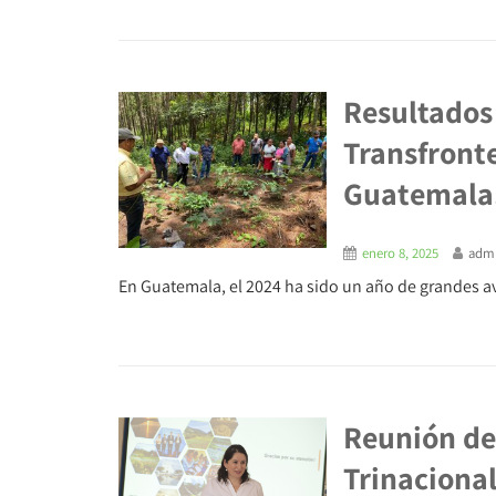
Resultados 
Transfronte
Guatemala
enero 8, 2025
adm
En Guatemala, el 2024 ha sido un año de grandes ava
Reunión de 
Trinacional