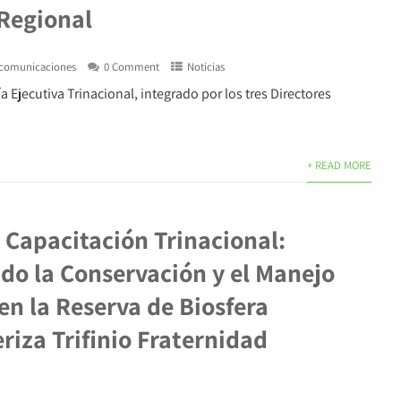
 Regional
comunicaciones
0 Comment
Noticias
 Ejecutiva Trinacional, integrado por los tres Directores
+ READ MORE
 Capacitación Trinacional:
do la Conservación y el Manejo
en la Reserva de Biosfera
riza Trifinio Fraternidad