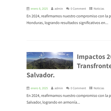
enero 8, 2025
admin
0 Comment
Noticias
En 2024, reafirmamos nuestro compromiso con la pr
Honduras, logrando resultados significativos en...
Impactos 2
Transfronte
Salvador.
enero 8, 2025
admin
0 Comment
Noticias
En 2024, reafirmamos nuestro compromiso con la pro
Salvador, logrando en armonía...