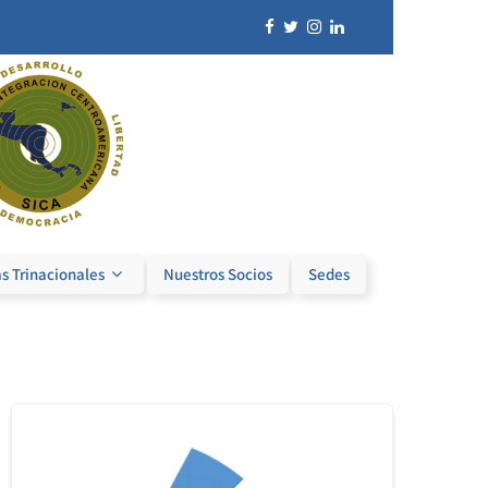
s Trinacionales
Nuestros Socios
Sedes