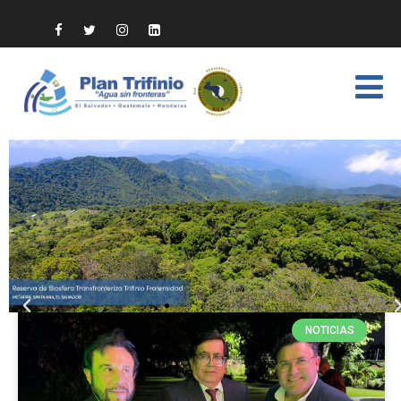
NOTICIAS