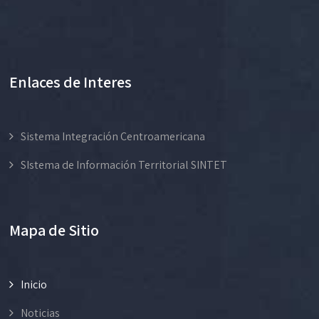
Enlaces de Interes
Sistema Integración Centroamericana
SIstema de Información Territorial SINTET
Mapa de Sitio
Inicio
Noticias