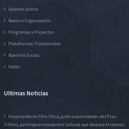
Quienes Somos
Nuestra Organización
Programas y Proyectos
Plataformas Trinacionales
Nuestros Socios
Sedes
Ultimas Noticias
Vicepresidente Félix Ulloa, junto a autoridades del Plan
Trifinio, participa en encuentro cultural que destaca el talento