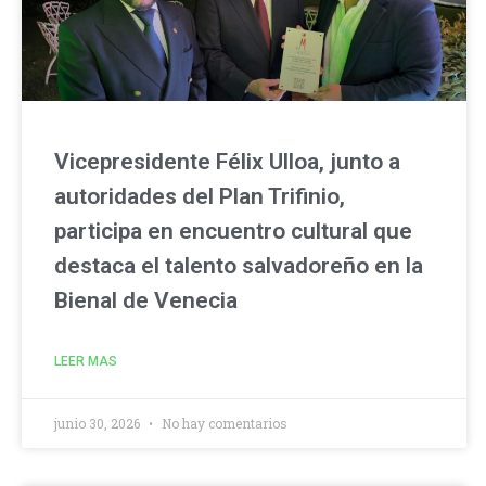
Vicepresidente Félix Ulloa, junto a
autoridades del Plan Trifinio,
participa en encuentro cultural que
destaca el talento salvadoreño en la
Bienal de Venecia
LEER MAS
junio 30, 2026
No hay comentarios