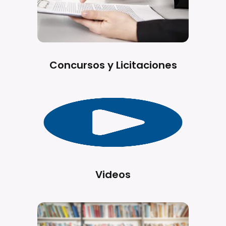
Concursos y Licitaciones
Videos