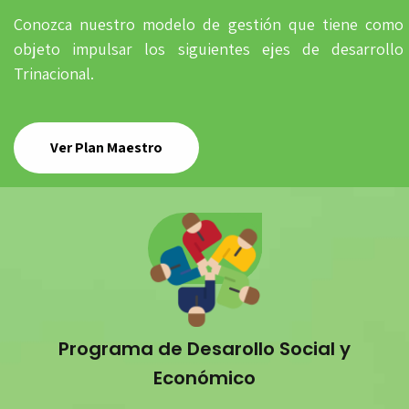
Conozca nuestro modelo de gestión que tiene como
objeto impulsar los siguientes ejes de desarrollo
Trinacional.
Ver Plan Maestro
Programa de Desarollo Social y
Económico