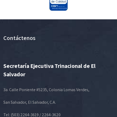
Contáctenos
Secretaría Ejecutiva Trinacional de El
Salvador
3a. Calle Poniente #5235, Colonia Lomas Verdes,
San Salvador, El Salvador, C.A.
Tel: (503) 2264-3619 / 2264-3620