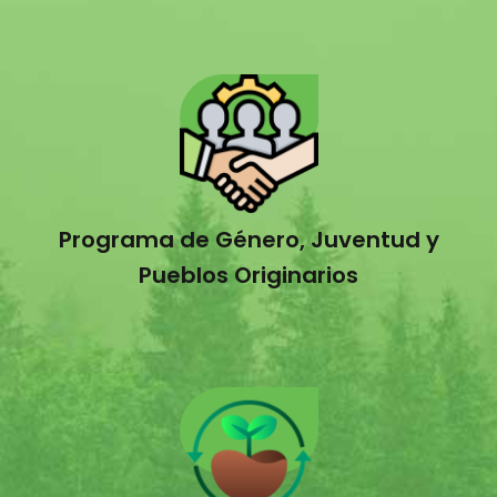
Programa de Género, Juventud y
Pueblos Originarios