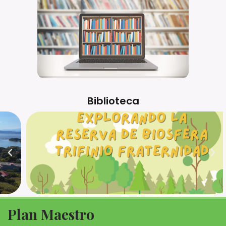
Biblioteca
Plan Maestro